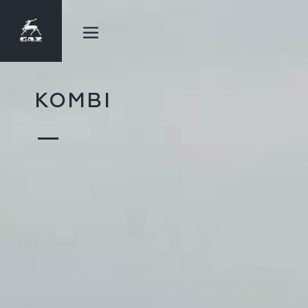
KOMBI