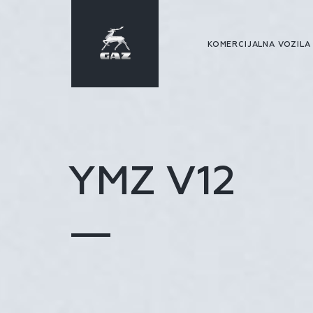
KOMERCIJALNA VOZIL
YMZ V12