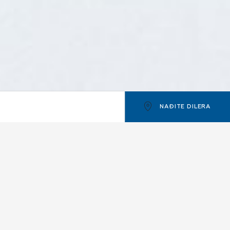
NAĐITE DILERA