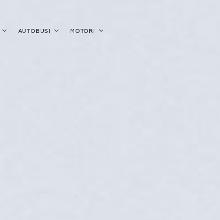
A
AUTOBUSI
MOTORI