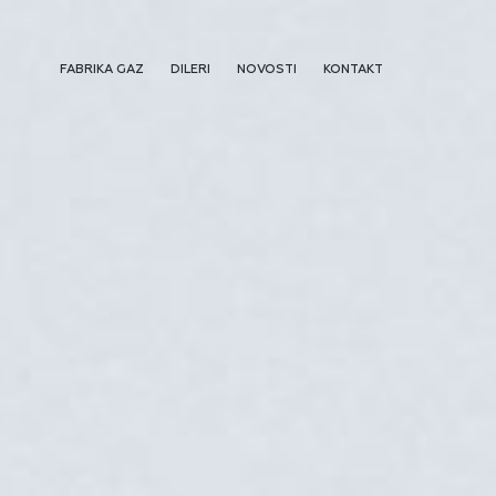
FABRIKA GAZ
DILERI
NOVOSTI
KONTAKT