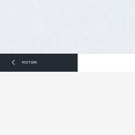
MOTORI