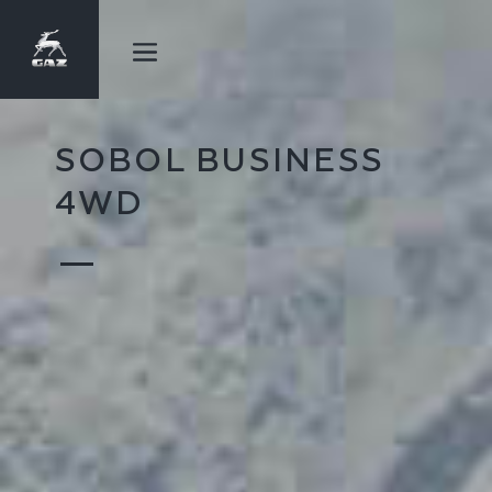
SOBOL BUSINESS
4WD